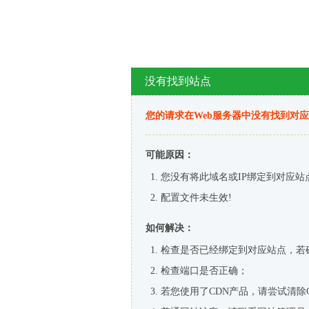
没有找到站点
您的请求在Web服务器中没有找到对
可能原因：
您没有将此域名或IP绑定到对应站
配置文件未生效!
如何解决：
检查是否已经绑定到对应站点，若
检查端口是否正确；
若您使用了CDN产品，请尝试清除