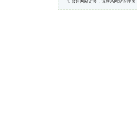
普通网站访客，请联系网站管理员