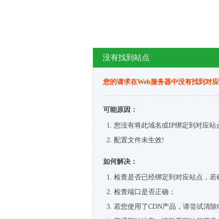
没有找到站点
您的请求在Web服务器中没有找到对
可能原因：
您没有将此域名或IP绑定到对应站
配置文件未生效!
如何解决：
检查是否已经绑定到对应站点，若
检查端口是否正确；
若您使用了CDN产品，请尝试清除