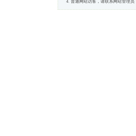
普通网站访客，请联系网站管理员