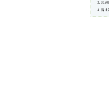
若您
普通