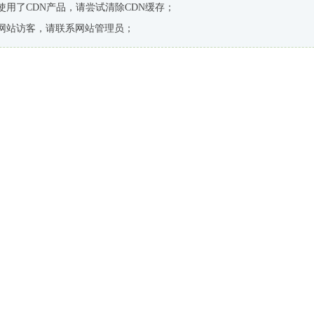
使用了CDN产品，请尝试清除CDN缓存；
网站访客，请联系网站管理员；